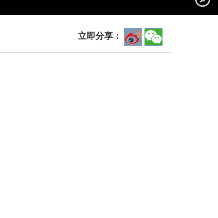
立即分享：