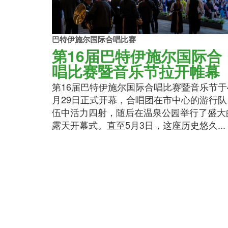
巴特伊施尔国际合唱比赛
第16届巴特伊施尔国际合
唱比赛暨音乐节拉开帷幕
第16届巴特伊施尔国际合唱比赛暨音乐节于
月29日正式开幕，合唱团在市中心的游行队
伍中活力四射，随后在温泉公园举行了盛大
露天开幕式。直至5月3日，这座历史悠久...