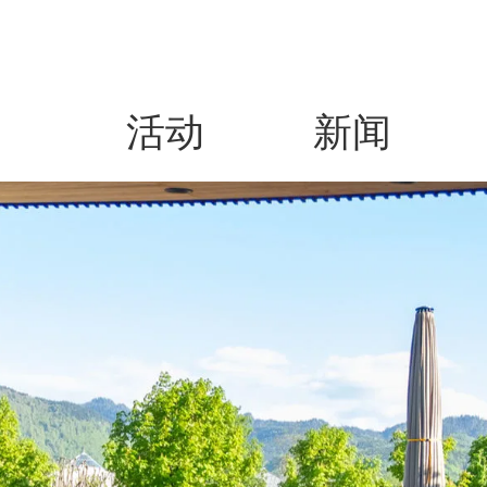
活动
新闻