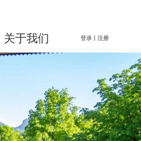
关于我们
登录
丨
注册