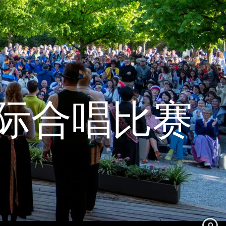
国际合唱比赛