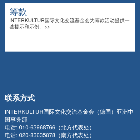
筹款
INTERKULTUR国际文化交流基金会为筹款活动提供一
些提示和示例。>>
联系方式
INTERKULTUR国际文化交流基金会（德国）亚洲中
国事务部
电话:
010-63968766（北方代表处）
电话:
020-83635878（南方代表处）