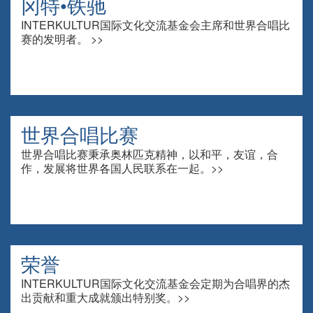
冈特•铁驰
INTERKULTUR国际文化交流基金会主席和世界合唱比
赛的发明者。 >>
世界合唱比赛
世界合唱比赛秉承奥林匹克精神，以和平，友谊，合
作，发展将世界各国人民联系在一起。>>
荣誉
INTERKULTUR国际文化交流基金会定期为合唱界的杰
出贡献和重大成就颁出特别奖。>>