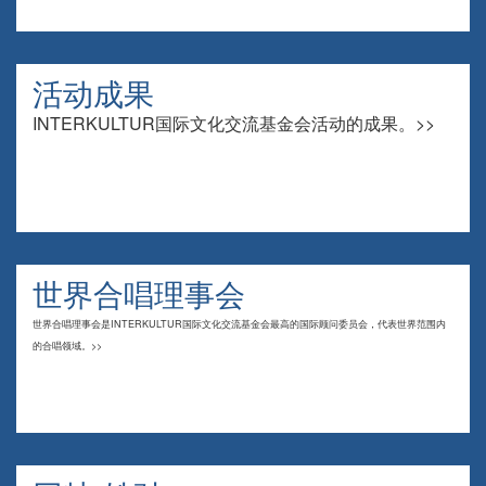
活动成果
INTERKULTUR国际文化交流基金会活动的成果。>>
世界合唱理事会
世界合唱理事会是INTERKULTUR国际文化交流基金会最高的国际顾问委员会，代表世界范围内
的合唱领域。>>