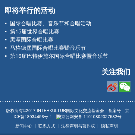
即将举行的活动
国际合唱比赛、音乐节和合唱活动
第15届世界合唱比赛
黑潭国际合唱比赛
马格德堡国际合唱比赛暨音乐节
第16届巴特伊施尔国际合唱比赛暨音乐节
关注我们
版权所有©2017 INTERKULTUR国际文化交流基金会 备案号：
京
ICP备18034456号-1
京公网安备 11010802027582号
新闻中心
联系方式
法律声明与著作权
隐私声明