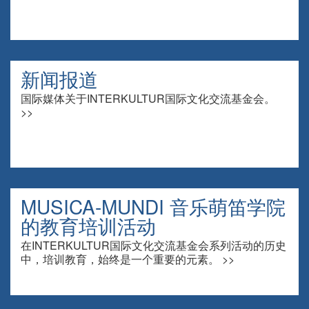
新闻报道
国际媒体关于INTERKULTUR国际文化交流基金会。
>>
MUSICA-MUNDI 音乐萌笛学院
的教育培训活动
在INTERKULTUR国际文化交流基金会系列活动的历史
中，培训教育，始终是一个重要的元素。 >>