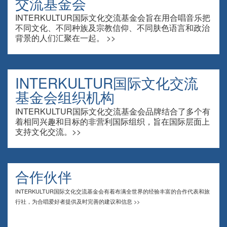
交流基金会
INTERKULTUR国际文化交流基金会旨在用合唱音乐把
不同文化、不同种族及宗教信仰、不同肤色语言和政治
背景的人们汇聚在一起。 >>
INTERKULTUR国际文化交流
基金会组织机构
INTERKULTUR国际文化交流基金会品牌结合了多个有
着相同兴趣和目标的非营利国际组织，旨在国际层面上
支持文化交流。>>
合作伙伴
INTERKULTUR国际文化交流基金会有着布满全世界的经验丰富的合作代表和旅
行社，为合唱爱好者提供及时完善的建议和信息 >>