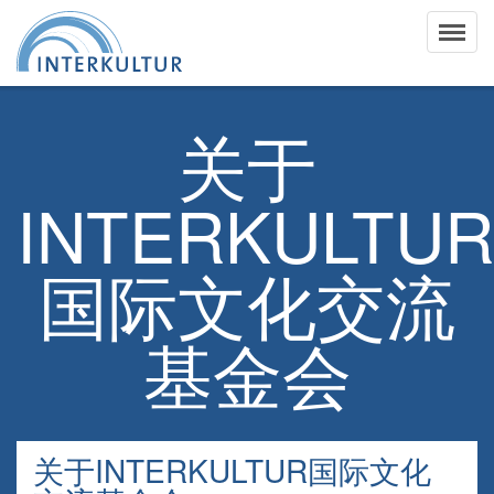
关于
INTERKULTUR
国际文化交流
基金会
关于INTERKULTUR国际文化