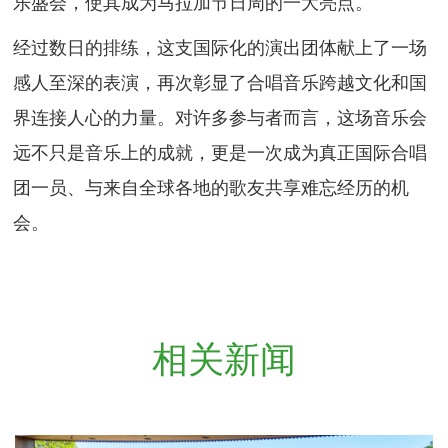
乐盛会，使其成为马拉加节日周的一大亮点。
经过数日的排练，这支国际化的演出团体献上了一场
感人至深的表演，再次彰显了合唱音乐跨越文化和国
界连接人心的力量。对许多参与者而言，这场音乐会
远不只是音乐上的成就，更是一次成为真正国际合唱
团一员、与来自全球各地的歌友共享难忘经历的机
会。
相关新闻