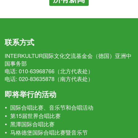
联系方式
INTERKULTUR国际文化交流基金会（德国）亚洲中
国事务部
电话:
010-63968766（北方代表处）
电话:
020-83635878（南方代表处）
即将举行的活动
国际合唱比赛、音乐节和合唱活动
第15届世界合唱比赛
黑潭国际合唱比赛
马格德堡国际合唱比赛暨音乐节