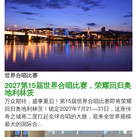
世界合唱比赛
2027第15届世界合唱比赛，荣耀回归奥
地利林茨
万众期待，盛事重启！第15届世界合唱比赛即将荣耀
回归奥地利林茨！锁定2027年7月21—31日，这座传
奇之城将二度扛起全球合唱的大旗，迎来全世界规模
最大的国际合...