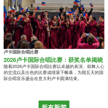
卢卡国际合唱比赛
2026卢卡国际合唱比赛：获奖名单揭晓
随着2026卢卡国际合唱比赛以卓越的表演、鼓舞人心
的交流以及出色的比赛成绩落下帷幕，为期五天的国
际合唱音乐盛会在意大利卢卡圆满结束。
所有新闻