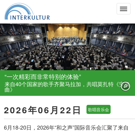
“一次精彩而非常特别的体验”
来自40个国家的歌手齐聚马拉加，共唱莫扎特《安魂
曲》
2026年06月22日
歌唱音乐会
6月18-20日，2026年“和之声”国际音乐会汇聚了来自