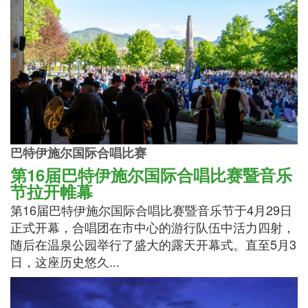
巴特伊施尔国际合唱比赛
第16届巴特伊施尔国际合唱比赛暨音乐
节拉开帷幕
第16届巴特伊施尔国际合唱比赛暨音乐节于4月29日
正式开幕，合唱团在市中心的游行队伍中活力四射，
随后在温泉公园举行了盛大的露天开幕式。直至5月3
日，这座历史悠久...