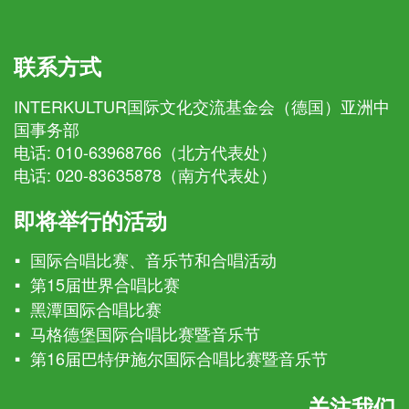
联系方式
INTERKULTUR国际文化交流基金会（德国）亚洲中
国事务部
电话:
010-63968766（北方代表处）
电话:
020-83635878（南方代表处）
即将举行的活动
国际合唱比赛、音乐节和合唱活动
第15届世界合唱比赛
黑潭国际合唱比赛
马格德堡国际合唱比赛暨音乐节
第16届巴特伊施尔国际合唱比赛暨音乐节
关注我们