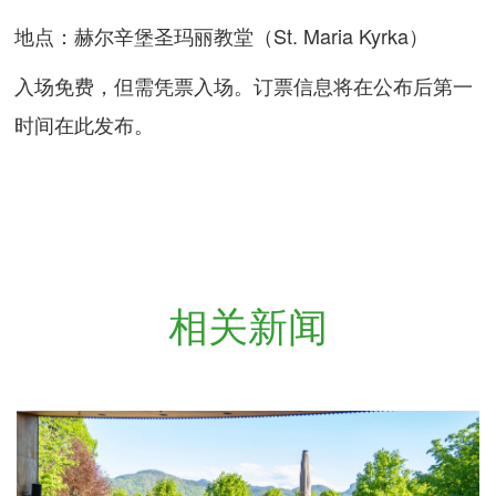
地点：赫尔辛堡圣玛丽教堂（St. Maria Kyrka）
入场免费，但需凭票入场。订票信息将在公布后第一
时间在此发布。
相关新闻