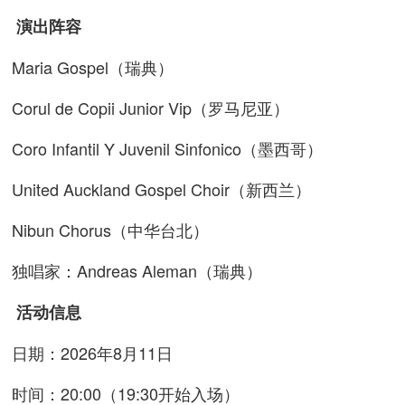
演出阵容
Maria Gospel（瑞典）
Corul de Copii Junior Vip（罗马尼亚）
Coro Infantil Y Juvenil Sinfonico（墨西哥）
United Auckland Gospel Choir（新西兰）
Nibun Chorus（中华台北）
独唱家：Andreas Aleman（瑞典）
活动信息
日期：2026年8月11日
时间：20:00（19:30开始入场）