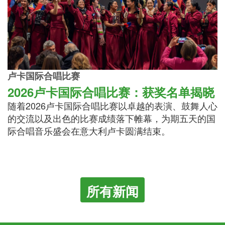
卢卡国际合唱比赛
2026卢卡国际合唱比赛：获奖名单揭晓
随着2026卢卡国际合唱比赛以卓越的表演、鼓舞人心
的交流以及出色的比赛成绩落下帷幕，为期五天的国
际合唱音乐盛会在意大利卢卡圆满结束。
所有新闻