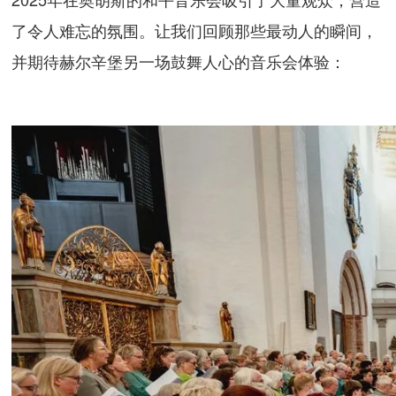
了令人难忘的氛围。让我们回顾那些最动人的瞬间，
并期待赫尔辛堡另一场鼓舞人心的音乐会体验：