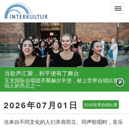
当歌声汇聚，和平便有了舞台
五支国际合唱团齐聚赫尔辛堡，献上世界合唱比赛最
动人的亮点之一
2026年07月01日
2026世界合唱比赛
当来自不同文化的人们并肩而立、同声歌唱时，音乐